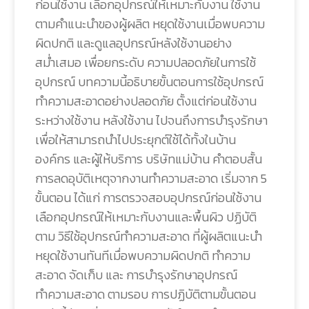
ก่อนใช้งาน เลือกอุปกรณ์ให้เหมาะกับงาน ใช้งาน
ตามคำแนะนำของผู้ผลิต หยุดใช้งานเมื่อพบความ
ผิดปกติ และดูแลอุปกรณ์หลังใช้งานอย่าง
สม่ำเสมอ เพื่อยกระดับ ความปลอดภัยในการใช้
อุปกรณ์ บทความนี้อธิบายขั้นตอนการใช้อุปกรณ์
ทำความสะอาดอย่างปลอดภัย ตั้งแต่ก่อนใช้งาน
ระหว่างใช้งาน หลังใช้งาน ไปจนถึงการบำรุงรักษา
เพื่อให้สามารถนำไปประยุกต์ใช้ได้ทั้งในบ้าน
องค์กร และผู้ให้บริการ บริษัทแม่บ้าน คำตอบสั้น
การลดอุบัติเหตุจากงานทำความสะอาด เริ่มจาก 5
ขั้นตอน ได้แก่ การตรวจสอบอุปกรณ์ก่อนใช้งาน
เลือกอุปกรณ์ให้เหมาะกับงานและพื้นผิว ปฏิบัติ
ตาม วิธีใช้อุปกรณ์ทำความสะอาด ที่ผู้ผลิตแนะนำ
หยุดใช้งานทันทีเมื่อพบความผิดปกติ ทำความ
สะอาด จัดเก็บ และ การบำรุงรักษาอุปกรณ์
ทำความสะอาด ตามรอบ การปฏิบัติตามขั้นตอน