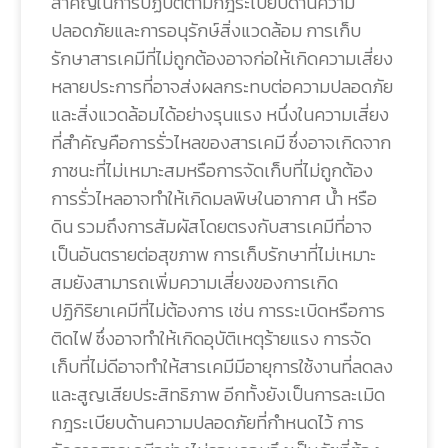
สำคัญในการปฏิบัติตามกฎระเบียบด้านความ
ปลอดภัยและการอนุรักษ์สิ่งแวดล้อม การเก็บ
รักษาสารเคมีที่ไม่ถูกต้องอาจก่อให้เกิดความเสี่ยง
หลายประการที่อาจส่งผลกระทบต่อความปลอดภัย
และสิ่งแวดล้อมได้อย่างรุนแรง หนึ่งในความเสี่ยง
ที่สำคัญคือการรั่วไหลของสารเคมี ซึ่งอาจเกิดจาก
ภาชนะที่ไม่เหมาะสมหรือการจัดเก็บที่ไม่ถูกต้อง
การรั่วไหลอาจทำให้เกิดมลพิษในอากาศ น้ำ หรือ
ดิน รวมถึงการสัมผัสโดยตรงกับสารเคมีที่อาจ
เป็นอันตรายต่อสุขภาพ การเก็บรักษาที่ไม่เหมาะ
สมยังสามารถเพิ่มความเสี่ยงของการเกิด
ปฏิกิริยาเคมีที่ไม่ต้องการ เช่น การระเบิดหรือการ
ติดไฟ ซึ่งอาจทำให้เกิดอุบัติเหตุร้ายแรง การจัด
เก็บที่ไม่ดีอาจทำให้สารเคมีมีอายุการใช้งานที่ลดลง
และสูญเสียประสิทธิภาพ อีกทั้งยังเป็นการละเมิด
กฎระเบียบด้านความปลอดภัยที่กำหนดไว้ การ