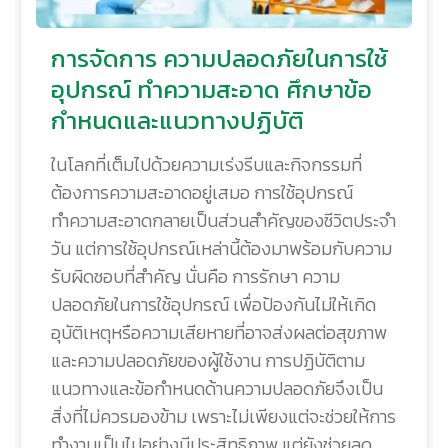
การจัดการ ความปลอดภัยในการใช้
อุปกรณ์ ทำความสะอาด ศึกษาข้อ
กำหนดและแนวทางปฏิบัติ
ในโลกที่เต็มไปด้วยความเร่งรีบและกิจกรรมที่
ต้องการความสะอาดอยู่เสมอ การใช้อุปกรณ์
ทำความสะอาดกลายเป็นส่วนสำคัญของชีวิตประจำ
วัน แต่การใช้อุปกรณ์เหล่านี้ต้องมาพร้อมกับความ
รับผิดชอบที่สำคัญ นั่นคือ การรักษา ความ
ปลอดภัยในการใช้อุปกรณ์ เพื่อป้องกันไม่ให้เกิด
อุบัติเหตุหรือความเสียหายที่อาจส่งผลต่อสุขภาพ
และความปลอดภัยของผู้ใช้งาน การปฏิบัติตาม
แนวทางและข้อกำหนดด้านความปลอดภัยจึงเป็น
สิ่งที่ไม่ควรมองข้าม เพราะไม่เพียงแต่จะช่วยให้การ
ทำงานเป็นไปอย่างมีประสิทธิภาพ แต่ยังช่วยลด