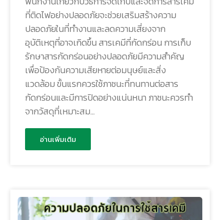
พนักงานเกี่ยวกับวิธีการจัดเก็บและจัดการสารเคมี
ที่ติดไฟอย่างปลอดภัยจะช่วยเสริมสร้างความ
ปลอดภัยในที่ทำงานและลดความเสี่ยงจาก
อุบัติเหตุที่อาจเกิดขึ้น สารเคมีที่กัดกร่อน การเก็บ
รักษาสารกัดกร่อนอย่างปลอดภัยมีความสำคัญ
เพื่อป้องกันความเสียหายต่อมนุษย์และสิ่ง
แวดล้อม ขั้นแรกควรใช้ภาชนะที่ทนทานต่อสาร
กัดกร่อนและมีการปิดอย่างแน่นหนา ภาชนะควรทำ
จากวัสดุที่เหมาะสม…
อ่านเพิ่มเติม