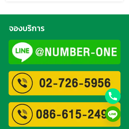
จองบริการ