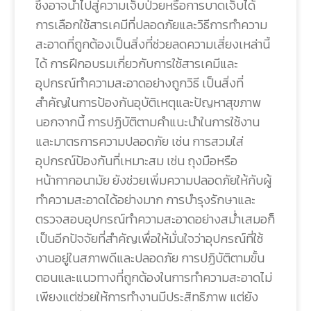
ซึ่งอาจนำไปสู่ความเจ็บป่วยหรือการบาดเจ็บได้
การเลือกใช้สารเคมีที่ปลอดภัยและวิธีการทำความ
สะอาดที่ถูกต้องเป็นสิ่งที่ช่วยลดความเสี่ยงเหล่านี้
ได้ การฝึกอบรมเกี่ยวกับการใช้สารเคมีและ
อุปกรณ์ทำความสะอาดอย่างถูกวิธี เป็นสิ่งที่
สำคัญในการป้องกันอุบัติเหตุและปัญหาสุขภาพ
นอกจากนี้ การปฏิบัติตามคำแนะนำในการใช้งาน
และมาตรการความปลอดภัย เช่น การสวมใส่
อุปกรณ์ป้องกันที่เหมาะสม เช่น ถุงมือหรือ
หน้ากากอนามัย ยังช่วยเพิ่มความปลอดภัยให้กับผู้
ทำความสะอาดได้อย่างมาก การบำรุงรักษาและ
ตรวจสอบอุปกรณ์ทำความสะอาดอย่างสม่ำเสมอก็
เป็นอีกปัจจัยที่สำคัญเพื่อให้มั่นใจว่าอุปกรณ์ที่ใช้
งานอยู่ในสภาพดีและปลอดภัย การปฏิบัติตามขั้น
ตอนและแนวทางที่ถูกต้องในการทำความสะอาดไม่
เพียงแต่ช่วยให้การทำงานมีประสิทธิภาพ แต่ยัง