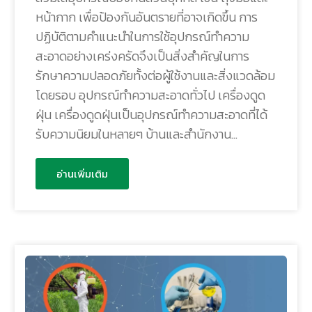
หน้ากาก เพื่อป้องกันอันตรายที่อาจเกิดขึ้น การ
ปฏิบัติตามคำแนะนำในการใช้อุปกรณ์ทำความ
สะอาดอย่างเคร่งครัดจึงเป็นสิ่งสำคัญในการ
รักษาความปลอดภัยทั้งต่อผู้ใช้งานและสิ่งแวดล้อม
โดยรอบ อุปกรณ์ทำความสะอาดทั่วไป เครื่องดูด
ฝุ่น เครื่องดูดฝุ่นเป็นอุปกรณ์ทำความสะอาดที่ได้
รับความนิยมในหลายๆ บ้านและสำนักงาน…
อ่านเพิ่มเติม