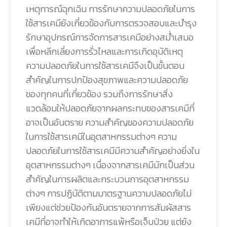
เหตุการณ์ฉุกเฉิน การรักษาความปลอดภัยในการ
ใช้สารเคมียังเกี่ยวข้องกับการตรวจสอบและบำรุง
รักษาอุปกรณ์การจัดการสารเคมีอย่างสม่ำเสมอ
เพื่อหลีกเลี่ยงการรั่วไหลและการเกิดอุบัติเหตุ
ความปลอดภัยในการใช้สารเคมีจึงเป็นขั้นตอน
สำคัญในการปกป้องสุขภาพและความปลอดภัย
ของทุกคนที่เกี่ยวข้อง รวมถึงการรักษาสิ่ง
แวดล้อมให้ปลอดภัยจากผลกระทบของสารเคมีที่
อาจเป็นอันตราย ความสำคัญของความปลอดภัย
ในการใช้สารเคมีในอุตสาหกรรมต่างๆ ความ
ปลอดภัยในการใช้สารเคมีมีความสำคัญอย่างยิ่งใน
อุตสาหกรรมต่างๆ เนื่องจากสารเคมีมักเป็นส่วน
สำคัญในการผลิตและกระบวนการอุตสาหกรรม
ต่างๆ การปฏิบัติตามมาตรฐานความปลอดภัยไม่
เพียงแต่ช่วยป้องกันอันตรายจากการสัมผัสสาร
เคมีที่อาจทำให้เกิดอาการแพ้หรือเจ็บป่วย แต่ยัง