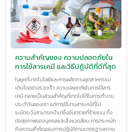
ความสำคัญของ ความปลอดภัยใน
การใช้สารเคมี และวิธีปฏิบัติที่ดีที่สุด
ในยุคที่เทคโนโลยีและการผลิตทางอุตสาหกรรม
เติบโตอย่างรวดเร็ว ความปลอดภัยในการใช้สาร
เคมี กลายเป็นส่วนสำคัญที่ขาดไม่ได้ในการทำงาน
ประจำวันของเรา แต่การใช้งานสารเคมีที่ไม่
ระมัดระวังสามารถนำมาซึ่งอันตรายที่ร้ายแรง ทั้ง
ต่อสุขภาพของบุคคลและสิ่งแวดล้อม การตระหนัก
ถึงความสำคัญของการปฏิบัติตามมาตรฐานความ