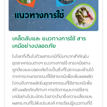
เคล็ดลับและ แนวทางการใช้ สาร
เคมีอย่างปลอดภัย
ในโลกที่เต็มไปด้วยสารเคมีที่มีบทบาทสำคัญใน
อุตสาหกรรมต่างๆ แนวทางการใช้ สารเคมีอย่าง
ถูกต้องและปลอดภัยจึงเป็นสิ่งที่ไม่อาจมองข้ามได้
จากการเกษตรกรรมที่ใช้สารเคมีเพื่อเพิ่มผลผลิต
ไปจนถึงการผลิตในอุตสาหกรรมที่ใช้สารเคมีเพื่อ
สร้างผลิตภัณฑ์ต่างๆ การจัดการและการใช้สาร
เคมีอย่างไม่ระมัดระวังอาจนำมาซึ่งความเสี่ยงและ
ผลกระทบที่ไม่พึงประสงค์ การเรียนรู้แนวทางที่ดี