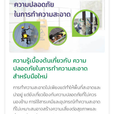
ความรู้เบื้องต้นเกี่ยวกับ ความ
ปลอดภัยในการทำความสะอาด
สำหรับมือใหม่
การทำความสะอาดไม่เพียงแต่ทำให้พื้นที่สะอาดและ
น่าอยู่ แต่ยังเกี่ยวข้องกับความปลอดภัยที่ไม่ควร
มองข้าม การใช้สารเคมีและอุปกรณ์ทำความสะอาด
ที่ไม่เหมาะสมอาจสร้างความเสี่ยงต่อสุขภาพและ