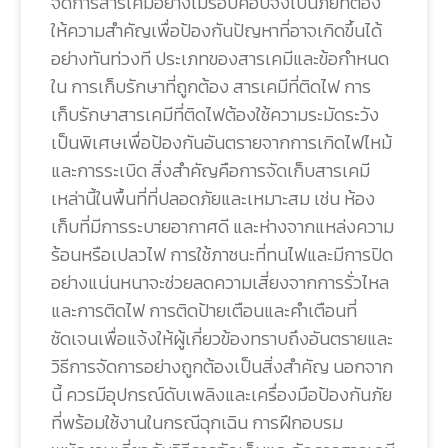
จัดการสารเคมีอย่างไม่รอบคอบจึงเป็นภัยที่ต้อง
ให้ความสำคัญเพื่อป้องกันปัญหาที่อาจเกิดขึ้นได้
อย่างทันท่วงที ประเภทของสารเคมีและข้อกำหนด
ใน การเก็บรักษาที่ถูกต้อง สารเคมีที่ติดไฟ การ
เก็บรักษาสารเคมีที่ติดไฟต้องใช้ความระมัดระวัง
เป็นพิเศษเพื่อป้องกันอันตรายจากการเกิดไฟไหม้
และการระเบิด สิ่งสำคัญคือการจัดเก็บสารเคมี
เหล่านี้ในพื้นที่ที่ปลอดภัยและเหมาะสม เช่น ห้อง
เก็บที่มีการระบายอากาศดี และห่างจากแหล่งความ
ร้อนหรือเปลวไฟ การใช้ภาชนะที่ทนไฟและมีการปิด
อย่างแน่นหนาจะช่วยลดความเสี่ยงจากการรั่วไหล
และการติดไฟ การติดป้ายเตือนและคำเตือนที่
ชัดเจนเพื่อแจ้งให้ผู้เกี่ยวข้องทราบถึงอันตรายและ
วิธีการจัดการอย่างถูกต้องเป็นสิ่งสำคัญ นอกจาก
นี้ ควรมีอุปกรณ์ดับเพลิงและเครื่องมือป้องกันภัย
ที่พร้อมใช้งานในกรณีฉุกเฉิน การฝึกอบรม