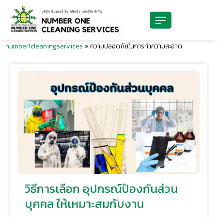
number1cleaningservices
»
ความปลอดภัยในการทำความสะอาด
วิธีการเลือก อุปกรณ์ป้องกันส่วน
บุคคล ให้เหมาะสมกับงาน