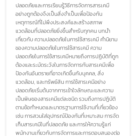
ปลอดภัยและการเรียนรู้วิธีการจัดการสารเคมี
อย่างถูกต้องจึงเป็นสิ่งจำเป็นเพื่อป้องกัน
เหตุการณ์ที่ไม่พึงประสงค์และสร้างสภาพ
แวดล้อมที่ปลอดภัยยิ่งขึ้นสำหรับทุกคน บทนำ
เกี่ยวกับ ความปลอดภัยในการใช้สารเคมี คำนิยาม
ของความปลอดภัยในการใช้สารเคมี ความ
ปลอดภัยในการใช้สารเคมีหมายถึงการปฏิบัติที่ถูก
ต้องและระมัดระวังในการจัดการกับสารเคมีเพื่อ
ป้องกันอันตรายที่อาจเกิดขึ้นกับบุคคล, สิ่ง
แวดล้อม, และทรัพย์สิน การใช้สารเคมีอย่าง
ปลอดภัยเริ่มต้นจากการเข้าใจลักษณะและความ
เป็นพิษของสารเคมีแต่ละชนิด รวมถึงการปฏิบัติ
ตามข้อกำหนดและมาตรฐานการใช้งานที่เกี่ยวข้อง
เช่น การสวมใส่อุปกรณ์ป้องกันที่เหมาะสม การจัด
เก็บสารเคมีในที่ปลอดภัย และการให้ความรู้แก่
พนักงานเกี่ยวกับการจัดการและการตอบสนองต่อ