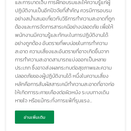
และการบาดเจ็บ การฝึกอบรมและให้ความรู้แก่ผู้
ปฏิบัติงานเป็นอีกปัจจัยที่สำคัญ ควรมีการอบรม
อย่างสม่ำเสมอเกี่ยวกับวิธีการทำความสะอาดที่ถูก
ต้องและการจัดการสารเคมีอย่างปลอดภัย เพื่อให้
พนักงานมีความรู้และทักษะในการปฏิบัติงานได้
อย่างถูกต้อง อันตรายที่พบบ่อยในการทำความ
สะอาด ความเสี่ยงและอันตรายที่อาจเกิดขึ้นจาก
การทำความสะอาดสามารถแบ่งออกเป็นหลาย
ประเภท ซึ่งอาจส่งผลกระทบต่อสุขภาพและความ
ปลอดภัยของผู้ปฏิบัติงานได้ หนึ่งในความเสี่ยง
หลักคือการสัมผัสสารเคมีทำความสะอาดที่อาจก่อ
ให้เกิดการระคายเคืองต่อผิวหนัง ระบบทางเดิน
หายใจ หรือแม้กระทั่งการแพ้ที่รุนแรง…
อ่านเพิ่มเติม