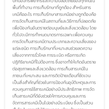
ปกป้องทรัพยากรและความปลอดภัยของทุกคนใน
พื้นที่ทำงาน การเก็บรักษาที่ถูกต้อง สำหรับสาร
เคมีคืออะไร การเก็บรักษาสารเคมีอย่างถูกต้องคือ
การจัดเก็บสารเคมีในสถานที่และวิธีการที่ปลอดภัย
เพื่อป้องกันอันตรายต่อมนุษย์และสิ่งแวดล้อม โดย
ทั่วไปจะมีการกำหนดมาตรการเฉพาะเพื่อควบคุม
การจัดเก็บสารเคมีตามประเภทและความเสี่ยงของ
แต่ละชนิด การเก็บรักษาที่เหมาะสมช่วยลดความ
เสี่ยงจากการรั่วไหล การระเบิด หรือการเกิด
ปฏิกิริยาเคมีที่ไม่ต้องการ ซึ่งอาจทำให้เกิดอันตราย
ต่อสุขภาพและสิ่งแวดล้อม การเก็บสารเคมีใน
ภาชนะที่เหมาะสม และการติดป้ายเตือนที่ชัดเจน
เป็นสิ่งสำคัญที่ช่วยในการป้องกันอุบัติเหตุและการ
ควบคุมการใช้สารเคมีอย่างมีประสิทธิภาพ การจัด
เก็บสารเคมีที่ดียังช่วยให้การควบคุมและการ
จัดการสารเคมีเป็นไปอย่างมีระเบียบ ซึ่งเป็นส่วน