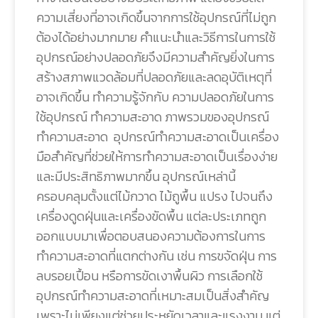
ความเสี่ยงที่อาจเกิดขึ้นจากการใช้อุปกรณ์ที่ไม่ถูก
ต้องได้อย่างมากมาย คำแนะนำและวิธีการในการใช้
อุปกรณ์อย่างปลอดภัยจึงมีความสำคัญยิ่งในการ
สร้างสภาพแวดล้อมที่ปลอดภัยและลดอุบัติเหตุที่
อาจเกิดขึ้น ทำความรู้จักกับ ความปลอดภัยในการ
ใช้อุปกรณ์ ทำความสะอาด ภาพรวมของอุปกรณ์
ทำความสะอาด อุปกรณ์ทำความสะอาดเป็นเครื่อง
มือสำคัญที่ช่วยให้การทำความสะอาดเป็นเรื่องง่าย
และมีประสิทธิภาพมากขึ้น อุปกรณ์เหล่านี้
ครอบคลุมตั้งแต่ไม้กวาด ไม้ถูพื้น แปรง ไปจนถึง
เครื่องดูดฝุ่นและเครื่องขัดพื้น แต่ละประเภทถูก
ออกแบบมาเพื่อตอบสนองความต้องการในการ
ทำความสะอาดที่แตกต่างกัน เช่น การขจัดฝุ่น การ
ลบรอยเปื้อน หรือการขัดเงาพื้นผิว การเลือกใช้
อุปกรณ์ทำความสะอาดที่เหมาะสมเป็นสิ่งสำคัญ
เพราะไม่เพียงแต่ช่วยประหยัดเวลาและแรงงาน แต่