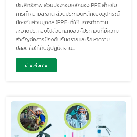
ประสิทธิภาพ ส่วนประกอบหลักของ PPE สำหรับ
การทำความสะอาด ส่วนประกอบหลักของอุปกรณ์
ป้องกันส่วนบุคคล (PPE) ที่ใช้ในการทำความ
สะอาดประกอบไปด้วยหลายองค์ประกอบที่มีความ
สำคัญต่อการป้องกันอันตรายและรักษาความ
ปลอดภัยให้กับผู้ปฏิบัติงาน…
อ่านเพิ่มเติม