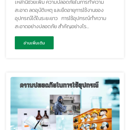
เหล่านี้ช่วยเพิ่ม ความปลอดภัยในการทำความ
สะอาด ลดอุบัติเหตุ และยืดอายุการใช้งานของ
อุปกรณ์ได้ในระยะยาว การใช้อุปกรณ์ทำความ
สะอาดอย่างปลอดภัย สำคัญอย่างไร…
อ่านเพิ่มเติม