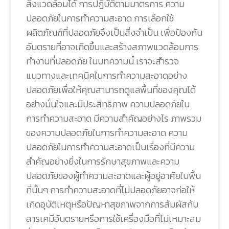
สิ่งแวดล้อมได้ การปฏิบัติตามมาตรการ ความ
ปลอดภัยในการทำความสะอาด การเลือกใช้
ผลิตภัณฑ์ที่ปลอดภัยจึงเป็นสิ่งจำเป็น เพื่อป้องกัน
อันตรายที่อาจเกิดขึ้นและสร้างสภาพแวดล้อมการ
ทำงานที่ปลอดภัย ในบทความนี้ เราจะสำรวจ
แนวทางและเทคนิคในการทำความสะอาดอย่าง
ปลอดภัยเพื่อให้คุณสามารถดูแลพื้นที่ของคุณได้
อย่างมั่นใจและมีประสิทธิภาพ ความปลอดภัยใน
การทำความสะอาด มีความสำคัญอย่างไร ภาพรวม
ของความปลอดภัยในการทำความสะอาด ความ
ปลอดภัยในการทำความสะอาดเป็นเรื่องที่มีความ
สำคัญอย่างยิ่งในการรักษาสุขภาพและความ
ปลอดภัยของผู้ทำความสะอาดและผู้อยู่อาศัยในพื้น
ที่นั้นๆ การทำความสะอาดที่ไม่ปลอดภัยอาจก่อให้
เกิดอุบัติเหตุหรือปัญหาสุขภาพจากการสัมผัสกับ
สารเคมีอันตรายหรือการใช้เครื่องมือที่ไม่เหมาะสม