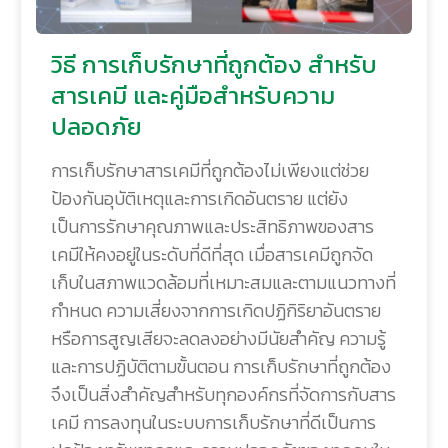
วิธี การเก็บรักษาที่ถูกต้อง สำหรับ
สารเคมี และคู่มือสำหรับความ
ปลอดภัย
การเก็บรักษาสารเคมีที่ถูกต้องไม่เพียงแต่ช่วย
ป้องกันอุบัติเหตุและการเกิดอันตราย แต่ยัง
เป็นการรักษาคุณภาพและประสิทธิภาพของสาร
เคมีให้คงอยู่ในระดับที่ดีที่สุด เมื่อสารเคมีถูกจัด
เก็บในสภาพแวดล้อมที่เหมาะสมและตามแนวทางที่
กำหนด ความเสี่ยงจากการเกิดปฏิกิริยาอันตราย
หรือการสูญเสียจะลดลงอย่างมีนัยสำคัญ ความรู้
และการปฏิบัติตามขั้นตอน การเก็บรักษาที่ถูกต้อง
จึงเป็นสิ่งสำคัญสำหรับทุกองค์กรที่จัดการกับสาร
เคมี การลงทุนในระบบการเก็บรักษาที่ดีเป็นการ