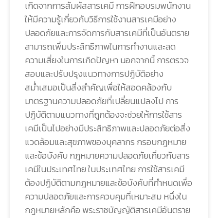
เกิดจากการสัมผัสสารเคมี การฝึกอบรมพนักงาน
ให้มีความรู้เกี่ยวกับวิธีการใช้งานสารเคมีอย่าง
ปลอดภัยและการจัดการกับสารเคมีที่เป็นอันตราย
สามารถเพิ่มประสิทธิภาพในการทำงานและลด
ความเสี่ยงในการเกิดปัญหา นอกจากนี้ การตรวจ
สอบและปรับปรุงแนวทางการปฏิบัติอย่าง
สม่ำเสมอเป็นสิ่งสำคัญเพื่อให้สอดคล้องกับ
มาตรฐานความปลอดภัยที่เปลี่ยนแปลงไป การ
ปฏิบัติตามแนวทางที่ถูกต้องจะช่วยให้การใช้สาร
เคมีเป็นไปอย่างมีประสิทธิภาพและปลอดภัยต่อสิ่ง
แวดล้อมและสุขภาพของบุคลากร กรอบกฎหมาย
และข้อบังคับ กฎหมายความปลอดภัยเกี่ยวกับสาร
เคมีในประเทศไทย ในประเทศไทย การใช้สารเคมี
ต้องปฏิบัติตามกฎหมายและข้อบังคับที่กำหนดเพื่อ
ความปลอดภัยและการควบคุมที่เหมาะสม หนึ่งใน
กฎหมายหลักคือ พระราชบัญญัติสารเคมีอันตราย