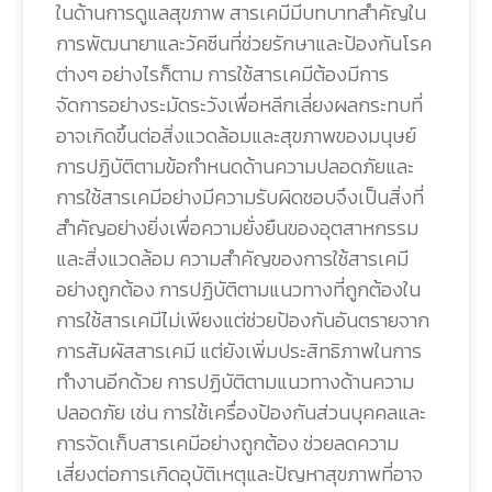
ในด้านการดูแลสุขภาพ สารเคมีมีบทบาทสำคัญใน
การพัฒนายาและวัคซีนที่ช่วยรักษาและป้องกันโรค
ต่างๆ อย่างไรก็ตาม การใช้สารเคมีต้องมีการ
จัดการอย่างระมัดระวังเพื่อหลีกเลี่ยงผลกระทบที่
อาจเกิดขึ้นต่อสิ่งแวดล้อมและสุขภาพของมนุษย์
การปฏิบัติตามข้อกำหนดด้านความปลอดภัยและ
การใช้สารเคมีอย่างมีความรับผิดชอบจึงเป็นสิ่งที่
สำคัญอย่างยิ่งเพื่อความยั่งยืนของอุตสาหกรรม
และสิ่งแวดล้อม ความสำคัญของการใช้สารเคมี
อย่างถูกต้อง การปฏิบัติตามแนวทางที่ถูกต้องใน
การใช้สารเคมีไม่เพียงแต่ช่วยป้องกันอันตรายจาก
การสัมผัสสารเคมี แต่ยังเพิ่มประสิทธิภาพในการ
ทำงานอีกด้วย การปฏิบัติตามแนวทางด้านความ
ปลอดภัย เช่น การใช้เครื่องป้องกันส่วนบุคคลและ
การจัดเก็บสารเคมีอย่างถูกต้อง ช่วยลดความ
เสี่ยงต่อการเกิดอุบัติเหตุและปัญหาสุขภาพที่อาจ