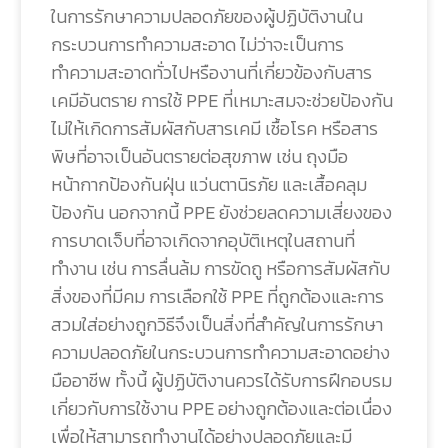
ในการรักษาความปลอดภัยของผู้ปฏิบัติงานใน
กระบวนการทำความสะอาด ไม่ว่าจะเป็นการ
ทำความสะอาดทั่วไปหรืองานที่เกี่ยวข้องกับสาร
เคมีอันตราย การใช้ PPE ที่เหมาะสมจะช่วยป้องกัน
ไม่ให้เกิดการสัมผัสกับสารเคมี เชื้อโรค หรือสาร
พิษที่อาจเป็นอันตรายต่อสุขภาพ เช่น ถุงมือ
หน้ากากป้องกันฝุ่น แว่นตานิรภัย และเสื้อคลุม
ป้องกัน นอกจากนี้ PPE ยังช่วยลดความเสี่ยงของ
การบาดเจ็บที่อาจเกิดจากอุบัติเหตุในสถานที่
ทำงาน เช่น การลื่นล้ม การขัดถู หรือการสัมผัสกับ
สิ่งของที่มีคม การเลือกใช้ PPE ที่ถูกต้องและการ
สวมใส่อย่างถูกวิธีจึงเป็นสิ่งที่สำคัญในการรักษา
ความปลอดภัยในกระบวนการทำความสะอาดอย่าง
มืออาชีพ ทั้งนี้ ผู้ปฏิบัติงานควรได้รับการฝึกอบรม
เกี่ยวกับการใช้งาน PPE อย่างถูกต้องและต่อเนื่อง
เพื่อให้สามารถทำงานได้อย่างปลอดภัยและมี