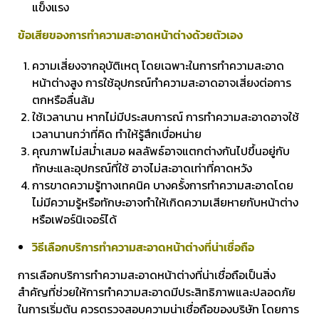
แข็งแรง
ข้อเสียของการทำความสะอาดหน้าต่างด้วยตัวเอง
ความเสี่ยงจากอุบัติเหตุ โดยเฉพาะในการทำความสะอาด
หน้าต่างสูง การใช้อุปกรณ์ทำความสะอาดอาจเสี่ยงต่อการ
ตกหรือลื่นล้ม
ใช้เวลานาน หากไม่มีประสบการณ์ การทำความสะอาดอาจใช้
เวลานานกว่าที่คิด ทำให้รู้สึกเบื่อหน่าย
คุณภาพไม่สม่ำเสมอ ผลลัพธ์อาจแตกต่างกันไปขึ้นอยู่กับ
ทักษะและอุปกรณ์ที่ใช้ อาจไม่สะอาดเท่าที่คาดหวัง
การขาดความรู้ทางเทคนิค บางครั้งการทำความสะอาดโดย
ไม่มีความรู้หรือทักษะอาจทำให้เกิดความเสียหายกับหน้าต่าง
หรือเฟอร์นิเจอร์ได้
วิธีเลือกบริการทำความสะอาดหน้าต่างที่น่าเชื่อถือ
การเลือกบริการทำความสะอาดหน้าต่างที่น่าเชื่อถือเป็นสิ่ง
สำคัญที่ช่วยให้การทำความสะอาดมีประสิทธิภาพและปลอดภัย
ในการเริ่มต้น ควรตรวจสอบความน่าเชื่อถือของบริษัท โดยการ