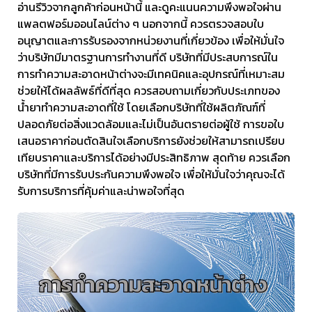
อ่านรีวิวจากลูกค้าก่อนหน้านี้ และดูคะแนนความพึงพอใจผ่าน
แพลตฟอร์มออนไลน์ต่าง ๆ นอกจากนี้ ควรตรวจสอบใบ
อนุญาตและการรับรองจากหน่วยงานที่เกี่ยวข้อง เพื่อให้มั่นใจ
ว่าบริษัทมีมาตรฐานการทำงานที่ดี บริษัทที่มีประสบการณ์ใน
การทำความสะอาดหน้าต่างจะมีเทคนิคและอุปกรณ์ที่เหมาะสม
ช่วยให้ได้ผลลัพธ์ที่ดีที่สุด ควรสอบถามเกี่ยวกับประเภทของ
น้ำยาทำความสะอาดที่ใช้ โดยเลือกบริษัทที่ใช้ผลิตภัณฑ์ที่
ปลอดภัยต่อสิ่งแวดล้อมและไม่เป็นอันตรายต่อผู้ใช้ การขอใบ
เสนอราคาก่อนตัดสินใจเลือกบริการยังช่วยให้สามารถเปรียบ
เทียบราคาและบริการได้อย่างมีประสิทธิภาพ สุดท้าย ควรเลือก
บริษัทที่มีการรับประกันความพึงพอใจ เพื่อให้มั่นใจว่าคุณจะได้
รับการบริการที่คุ้มค่าและน่าพอใจที่สุด