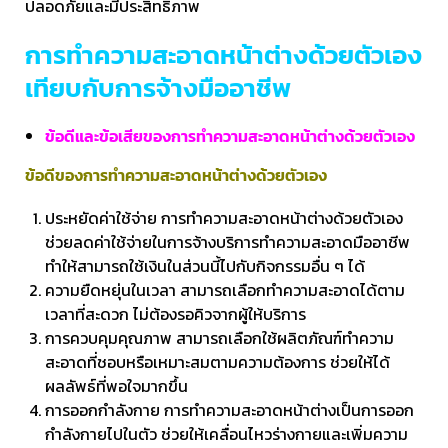
ปลอดภัยและมีประสิทธิภาพ
การทำความสะอาดหน้าต่างด้วยตัวเอง
เทียบกับการจ้างมืออาชีพ
ข้อดีและข้อเสียของการทำความสะอาดหน้าต่างด้วยตัวเอง
ข้อดีของการทำความสะอาดหน้าต่างด้วยตัวเอง
ประหยัดค่าใช้จ่าย การทำความสะอาดหน้าต่างด้วยตัวเอง
ช่วยลดค่าใช้จ่ายในการจ้างบริการทำความสะอาดมืออาชีพ
ทำให้สามารถใช้เงินในส่วนนี้ไปกับกิจกรรมอื่น ๆ ได้
ความยืดหยุ่นในเวลา สามารถเลือกทำความสะอาดได้ตาม
เวลาที่สะดวก ไม่ต้องรอคิวจากผู้ให้บริการ
การควบคุมคุณภาพ สามารถเลือกใช้ผลิตภัณฑ์ทำความ
สะอาดที่ชอบหรือเหมาะสมตามความต้องการ ช่วยให้ได้
ผลลัพธ์ที่พอใจมากขึ้น
การออกกำลังกาย การทำความสะอาดหน้าต่างเป็นการออก
กำลังกายไปในตัว ช่วยให้เคลื่อนไหวร่างกายและเพิ่มความ