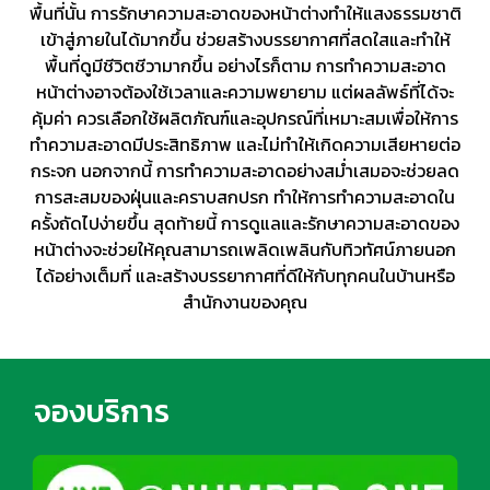
พื้นที่นั้น การรักษาความสะอาดของหน้าต่างทำให้แสงธรรมชาติ
เข้าสู่ภายในได้มากขึ้น ช่วยสร้างบรรยากาศที่สดใสและทำให้
พื้นที่ดูมีชีวิตชีวามากขึ้น อย่างไรก็ตาม การทำความสะอาด
หน้าต่างอาจต้องใช้เวลาและความพยายาม แต่ผลลัพธ์ที่ได้จะ
คุ้มค่า ควรเลือกใช้ผลิตภัณฑ์และอุปกรณ์ที่เหมาะสมเพื่อให้การ
ทำความสะอาดมีประสิทธิภาพ และไม่ทำให้เกิดความเสียหายต่อ
กระจก นอกจากนี้ การทำความสะอาดอย่างสม่ำเสมอจะช่วยลด
การสะสมของฝุ่นและคราบสกปรก ทำให้การทำความสะอาดใน
ครั้งถัดไปง่ายขึ้น สุดท้ายนี้ การดูแลและรักษาความสะอาดของ
หน้าต่างจะช่วยให้คุณสามารถเพลิดเพลินกับทิวทัศน์ภายนอก
ได้อย่างเต็มที่ และสร้างบรรยากาศที่ดีให้กับทุกคนในบ้านหรือ
สำนักงานของคุณ
จองบริการ