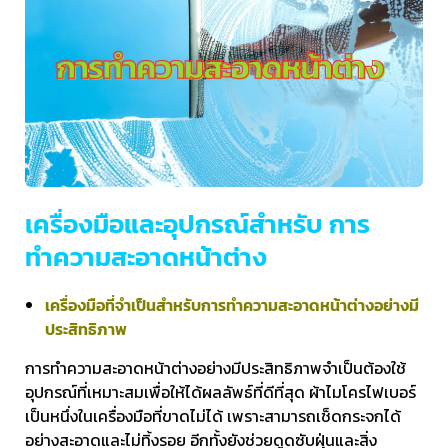
เครื่องมือและอุปกรณ์สำหรับ การ
ทำความสะอาดหน้าต่าง
เครื่องมือที่จำเป็นสำหรับการทำความสะอาดหน้าต่างอย่างมี
ประสิทธิภาพ
การทำความสะอาดหน้าต่างอย่างมีประสิทธิภาพจำเป็นต้องใช้
อุปกรณ์ที่เหมาะสมเพื่อให้ได้ผลลัพธ์ที่ดีที่สุด ผ้าไมโครไฟเบอร์
เป็นหนึ่งในเครื่องมือที่ขาดไม่ได้ เพราะสามารถเช็ดกระจกได้
อย่างสะอาดและไม่ทิ้งรอย อีกทั้งยังช่วยดูดซับฝุ่นและสิ่ง