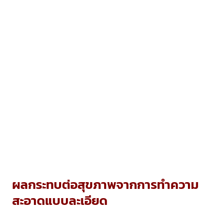
ผลกระทบต่อสุขภาพจากการทำความ
สะอาดแบบละเอียด