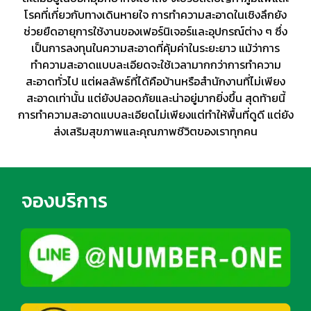
โรคที่เกี่ยวกับทางเดินหายใจ การทำความสะอาดในเชิงลึกยัง
ช่วยยืดอายุการใช้งานของเฟอร์นิเจอร์และอุปกรณ์ต่าง ๆ ซึ่ง
เป็นการลงทุนในความสะอาดที่คุ้มค่าในระยะยาว แม้ว่าการ
ทำความสะอาดแบบละเอียดจะใช้เวลามากกว่าการทำความ
สะอาดทั่วไป แต่ผลลัพธ์ที่ได้คือบ้านหรือสำนักงานที่ไม่เพียง
สะอาดเท่านั้น แต่ยังปลอดภัยและน่าอยู่มากยิ่งขึ้น สุดท้ายนี้
การทำความสะอาดแบบละเอียดไม่เพียงแต่ทำให้พื้นที่ดูดี แต่ยัง
ส่งเสริมสุขภาพและคุณภาพชีวิตของเราทุกคน
จองบริการ