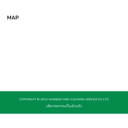
MAP
COPYRIGHT © 2023 NUMBER ONE CLEANING SERVICE CO.,LTD
นโยบายความเป็นส่วนตัว