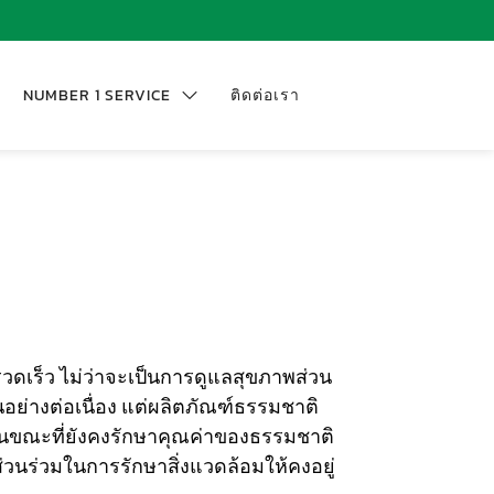
NUMBER 1 SERVICE
ติดต่อเรา
รวดเร็ว ไม่ว่าจะเป็นการดูแลสุขภาพส่วน
อย่างต่อเนื่อง แต่ผลิตภัณฑ์ธรรมชาติ
ไป ในขณะที่ยังคงรักษาคุณค่าของธรรมชาติ
ส่วนร่วมในการรักษาสิ่งแวดล้อมให้คงอยู่