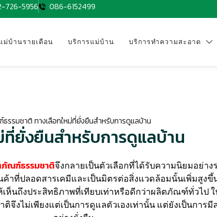
2-726-5956
086-6152499
แม่บ้านรายเดือน
บริการแม่บ้าน
บริการทำความสะอาด
์ธรรมชาติ ทางเลือกใหม่ที่ยั่งยืนสำหรับการดูแลบ้าน
ที่ยั่งยืนสำหรับการดูแลบ้าน
ตภัณฑ์ธรรมชาติ
จึงกลายเป็นตัวเลือกที่ได้รับความนิยมอย่าง
ี่ปลอดสารเคมีและเป็นมิตรต่อสิ่งแวดล้อมนั้นเพิ่มสูงขึ้น
ห้เห็นถึงประสิทธิภาพที่เทียบเท่าหรือดีกว่าผลิตภัณฑ์ทั่ว
จึงไม่เพียงแต่เป็นการดูแลตัวเองเท่านั้น แต่ยังเป็นการมี