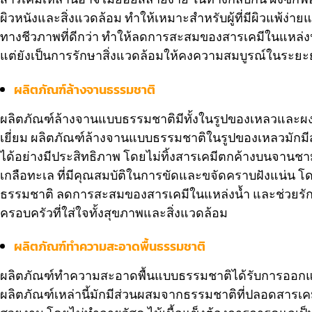
ผิวหนังและสิ่งแวดล้อม ทำให้เหมาะสำหรับผู้ที่มีผิวแพ้ง่
ทางชีวภาพที่ดีกว่า ทำให้ลดการสะสมของสารเคมีในแหล่ง
แต่ยังเป็นการรักษาสิ่งแวดล้อมให้คงความสมบูรณ์ในระย
ผลิตภัณฑ์ล้างจานธรรมชาติ
ผลิตภัณฑ์ล้างจานแบบธรรมชาติมีทั้งในรูปของเหลวและผง ซ
เยี่ยม ผลิตภัณฑ์ล้างจานแบบธรรมชาติในรูปของเหลวมักม
ได้อย่างมีประสิทธิภาพ โดยไม่ทิ้งสารเคมีตกค้างบนจาน
เกลือทะเล ที่มีคุณสมบัติในการขัดและขจัดคราบฝังแน่น โด
ธรรมชาติ ลดการสะสมของสารเคมีในแหล่งน้ำ และช่วยรักษา
ครอบครัวที่ใส่ใจทั้งสุขภาพและสิ่งแวดล้อม
ผลิตภัณฑ์ทำความสะอาดพื้นธรรมชาติ
ผลิตภัณฑ์ทำความสะอาดพื้นแบบธรรมชาติได้รับการออกแบบมา
ผลิตภัณฑ์เหล่านี้มักมีส่วนผสมจากธรรมชาติที่ปลอดสารเ