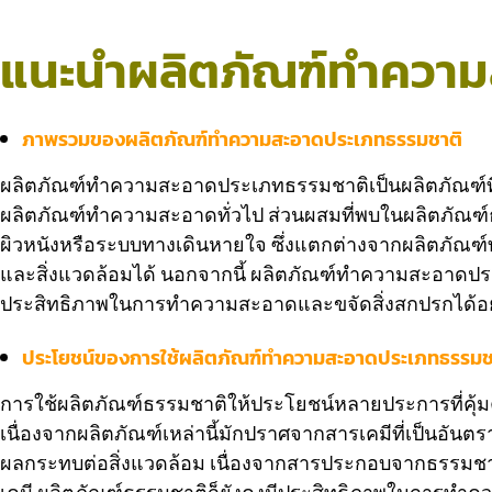
แนะนำผลิตภัณฑ์ทำความ
ภาพรวมของผลิตภัณฑ์ทำความสะอาดประเภทธรรมชาติ
ผลิตภัณฑ์ทำความสะอาดประเภทธรรมชาติเป็นผลิตภัณฑ์ที่ใ
ผลิตภัณฑ์ทำความสะอาดทั่วไป ส่วนผสมที่พบในผลิตภัณฑ์ธร
ผิวหนังหรือระบบทางเดินหายใจ ซึ่งแตกต่างจากผลิตภัณฑ์
และสิ่งแวดล้อมได้ นอกจากนี้ ผลิตภัณฑ์ทำความสะอาดประ
ประสิทธิภาพในการทำความสะอาดและขจัดสิ่งสกปรกได้อย
ประโยชน์ของการใช้ผลิตภัณฑ์ทำความสะอาดประเภทธรรมช
การใช้ผลิตภัณฑ์ธรรมชาติให้ประโยชน์หลายประการที่คุ้มค
เนื่องจากผลิตภัณฑ์เหล่านี้มักปราศจากสารเคมีที่เป็นอันต
ผลกระทบต่อสิ่งแวดล้อม เนื่องจากสารประกอบจากธรรมชาติมั