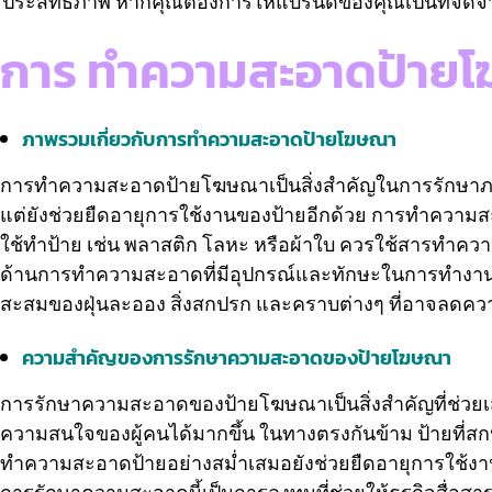
ประสิทธิภาพ หากคุณต้องการให้แบรนด์ของคุณเป็นที่จ
การ ทำความสะอาดป้ายโ
ภาพรวมเกี่ยวกับการทำความสะอาดป้ายโฆษณา
การทำความสะอาดป้ายโฆษณาเป็นสิ่งสำคัญในการรักษาภาพลั
แต่ยังช่วยยืดอายุการใช้งานของป้ายอีกด้วย การทำความสะ
ใช้ทำป้าย เช่น พลาสติก โลหะ หรือผ้าใบ ควรใช้สารทำความสะ
ด้านการทำความสะอาดที่มีอุปกรณ์และทักษะในการทำงานใ
สะสมของฝุ่นละออง สิ่งสกปรก และคราบต่างๆ ที่อาจลดค
ความสำคัญของการรักษาความสะอาดของป้ายโฆษณา
การรักษาความสะอาดของป้ายโฆษณาเป็นสิ่งสำคัญที่ช่วยเส
ความสนใจของผู้คนได้มากขึ้น ในทางตรงกันข้าม ป้ายที่ส
ทำความสะอาดป้ายอย่างสม่ำเสมอยังช่วยยืดอายุการใช้งา