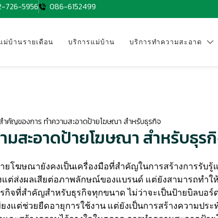
2-726-5956
086-6152499
แม่บ้านรายเดือน
บริการแม่บ้าน
บริการทำความสะอาด
ามสำคัญของการ ทำความสะอาดป้ายโฆษณา สำหรับธุรกิจ
วามสะอาดป้ายโฆษณา สำหรับธุรก
ป้ายโฆษณายังคงเป็นเครื่องมือที่สำคัญในการสร้างการรับร
แต่ส่งผลเสียต่อภาพลักษณ์ของแบรนด์ แต่ยังสามารถทำให้
กิจที่สำคัญสำหรับธุรกิจทุกขนาด ไม่ว่าจะเป็นป้ายบิลบอร์
แต่ช่วยยืดอายุการใช้งาน แต่ยังเป็นการสร้างความประทับใจ