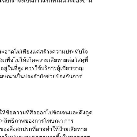
ฆษณาจึงเป็นก้าวแรกที่ไม่ควรมองข้าม
สะอาดไม่เพียงแต่สร้างความประทับใจ
่อไม่ให้เกิดความเสียหายต่อวัสดุที่
่ในที่สูง ควรใช้บริการผู้เชี่ยวชาญ
ฆษณาเป็นประจำยังช่วยป้องกันการ
้ข้อความที่สื่อออกไปชัดเจนและดึงดูด
ลดประสิทธิภาพของการโฆษณา การ
องสิ่งสกปรกที่อาจทำให้ป้ายเสียหาย