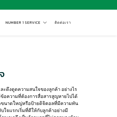
NUMBER 1 SERVICE
ติดต่อเรา
ิจ
ู้และดึงดูดความสนใจของลูกค้า อย่างไร
ข้อความที่ต้องการสื่อสารสูญหายไปได้
ดขนาดใหญ่หรือป้ายดิจิตอลที่มีความทัน
แรกเริ่มที่ดีให้กับลูกค้าอย่างมี