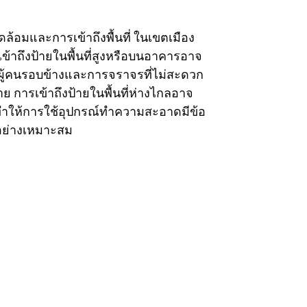
มและการเข้าถึงพื้นที่ ในเขตเมือง
าถึงป้ายในพื้นที่สูงหรือบนอาคารอาจ
งผู้คนรอบข้างและการจราจรที่ไม่สะดวก
ย การเข้าถึงป้ายในพื้นที่ห่างไกลอาจ
ยังทำให้การใช้อุปกรณ์ทำความสะอาดมีข้อ
มอย่างเหมาะสม