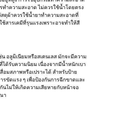
การทำความสะอาด ไม่ควรใช้น้ำโดยตรง
วัสดุผ้าควรใช้น้ำยาทำความสะอาดที่
รใช้สารเคมีที่รุนแรงเพราะอาจทำให้สี
น อลูมิเนียมหรือสเตนเลส มักจะมีความ
ได้รับความนิยม เนื่องจากมีน้ำหนักเบา
สื่อมสภาพหรือเปราะได้ สำหรับป้าย
การขัดแรง ๆ เพื่อป้องกันการฉีกขาดและ
กันไม่ให้เกิดความเสียหายกับหน้าจอ
ษณา