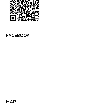
FACEBOOK
MAP